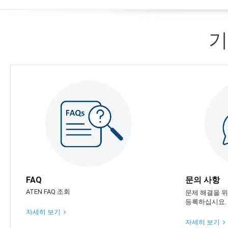
기
FAQ
문의 사항
ATEN FAQ 조회
문제 해결을 위
등록하십시요.
자세히 보기
자세히 보기