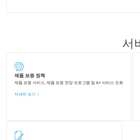
서
제품 보증 정책
제품 보증 서비스, 제품 보증 연장 프로그램 및 A+ 서비스 조회
자세히 보기