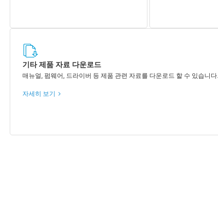
기타 제품 자료 다운로드
매뉴얼, 펌웨어, 드라이버 등 제품 관련 자료를 다운로드 할 수 있습니다
자세히 보기