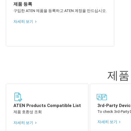
제품 등록
구입한 ATEN 제품을 등록하고 ATEN 계정을 만드십시오.
자세히 보기
제품
ATEN Products Compatible List
3rd-Party Devic
To check 3rd-Party 
제품 호환성 조회
자세히 보기
자세히 보기