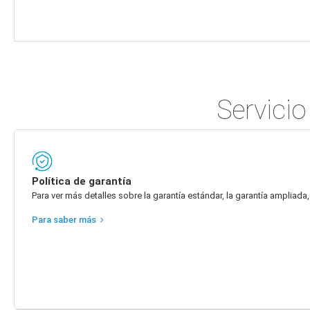
Servicio
Política de garantía
Para ver más detalles sobre la garantía estándar, la garantía ampliada, 
Para saber más