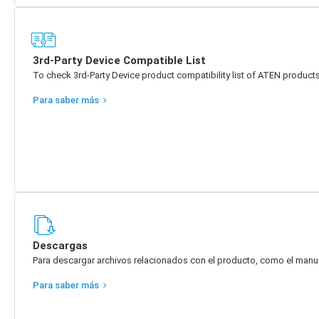
3rd-Party Device Compatible List
To check 3rd-Party Device product compatibility list of ATEN products
Para saber más
Descargas
Para descargar archivos relacionados con el producto, como el manual 
Para saber más