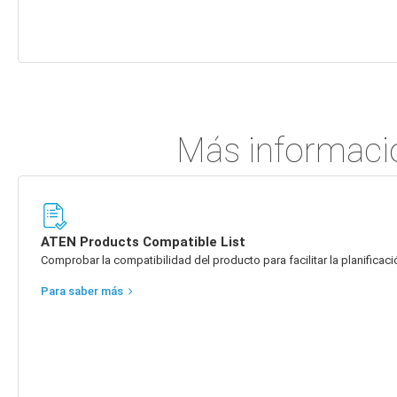
Más informació
ATEN Products Compatible List
Comprobar la compatibilidad del producto para facilitar la planificaci
Para saber más