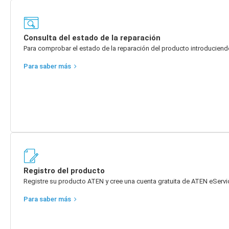
Consulta del estado de la reparación
Para comprobar el estado de la reparación del producto introduciend
Para saber más
Registro del producto
Registre su producto ATEN y cree una cuenta gratuita de ATEN eServi
Para saber más