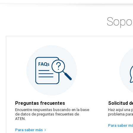
Sopor
Preguntas frecuentes
Solicitud 
Encuentre respuestas buscando en la base
Haz aquí una p
de datos de preguntas frecuentes de
problema para
ATEN.
Para saber m
Para saber más