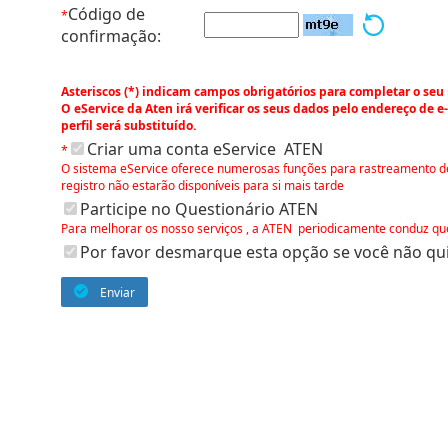
Código de
*
confirmação:
Asteriscos (*) indicam campos obrigatórios para completar o seu 
O eService da Aten irá verificar os seus dados pelo endereço de e
perfil será substituído.
Criar uma conta eService ATEN
*
O sistema eService oferece numerosas funções para rastreamento de 
registro não estarão disponíveis para si mais tarde
Participe no Questionário ATEN
Para melhorar os nosso serviços , a ATEN periodicamente conduz ques
Por favor desmarque esta opção se você não qu
Enviar