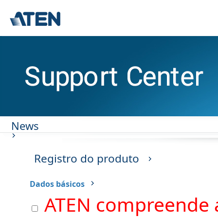
News
Registro do produto
Dados básicos
ATEN compreende a