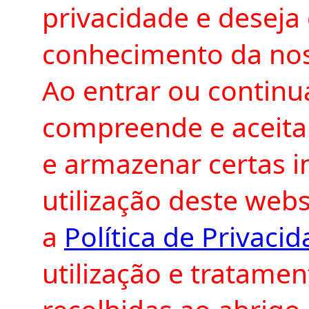
privacidade e deseja
conhecimento da noss
Ao entrar ou continu
compreende e aceita
e armazenar certas i
utilização deste web
a
Política de Privaci
utilização e tratame