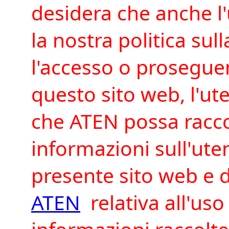
desidera che anche 
la nostra politica sul
l'accesso o prosegue
questo sito web, l'u
che ATEN possa racco
informazioni sull'ute
presente sito web e 
ATEN
relativa all'uso