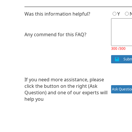
Was this information helpful?
Y
Any commend for this FAQ?
300 /300
Subm
If you need more assistance, please
click the button on the right (Ask
Ask Questio
Question) and one of our experts will
help you