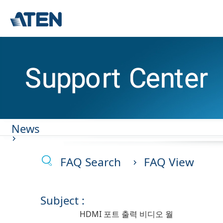
News
FAQ Search
FAQ View
Subject :
HDMI 포트 출력 비디오 월