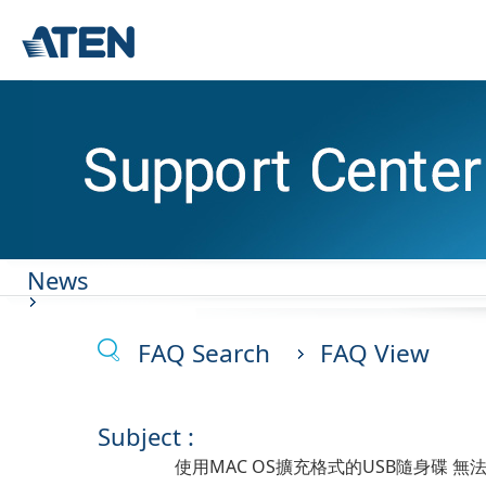
News
FAQ Search
FAQ View
Subject :
使用MAC OS擴充格式的USB隨身碟 無法