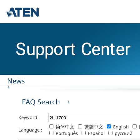
News
FAQ Search
Keyword :
简体中文
繁體中文
English
Language :
Português
Español
русский