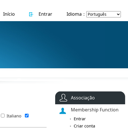
Início
Entrar
Idioma：
Associação
Membership Function
Italiano
Entrar
Criar conta