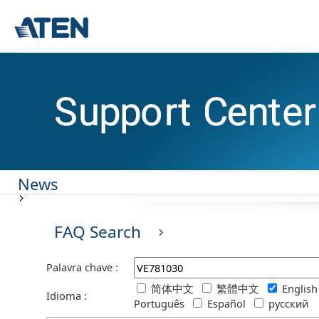
News
FAQ Search
Palavra chave :
简体中文
繁體中文
Englis
Idioma :
Português
Español
русский