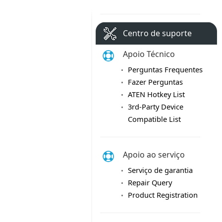
Centro de suporte
Apoio Técnico
Perguntas Frequentes
Fazer Perguntas
ATEN Hotkey List
3rd-Party Device
Compatible List
Apoio ao serviço
Serviço de garantia
Repair Query
Product Registration