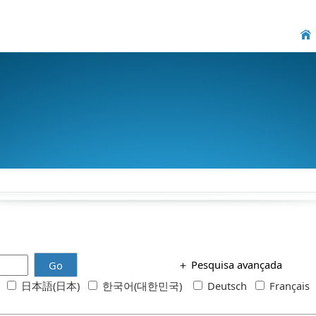
＋
Pesquisa avançada
Go
h
日本語(日本)
한국어(대한민국)
Deutsch
Français