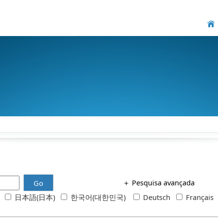
＋
Pesquisa avançada
Go
h
日本語(日本)
한국어(대한민국)
Deutsch
Français