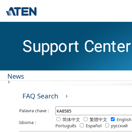
News
FAQ Search
Palavra chave :
简体中文
繁體中文
Englis
Idioma :
Português
Español
русский