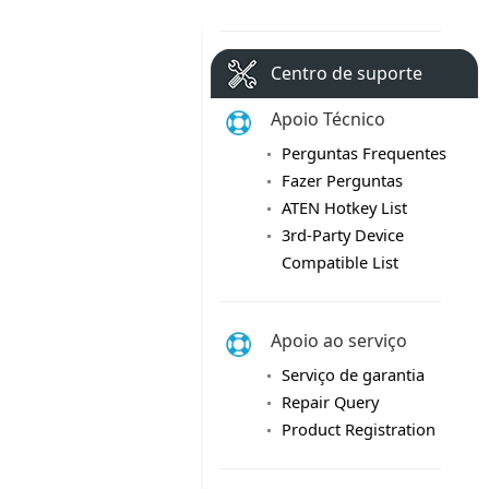
Centro de suporte
Apoio Técnico
Perguntas Frequentes
Fazer Perguntas
ATEN Hotkey List
3rd-Party Device
Compatible List
Apoio ao serviço
Serviço de garantia
Repair Query
Product Registration