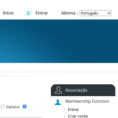
Início
Entrar
Idioma：
Associação
Membership Function
Italiano
Entrar
Criar conta