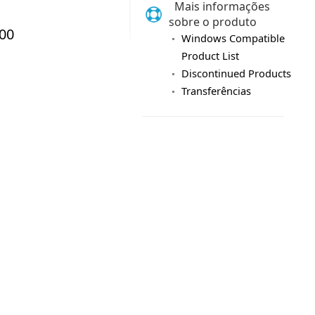
Mais informações
sobre o produto
Windows Compatible
Product List
Discontinued Products
Transferências