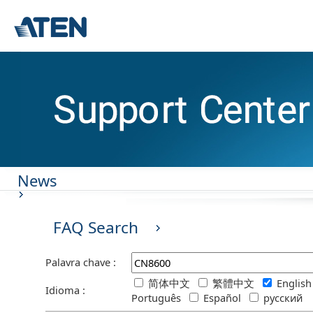
News
FAQ Search
Palavra chave :
简体中文
繁體中文
Englis
Idioma :
Português
Español
русский