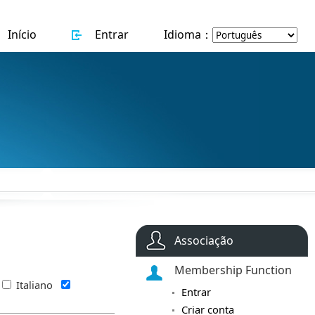
Início
Entrar
Idioma：
Associação
Membership Function
Italiano
Entrar
Criar conta