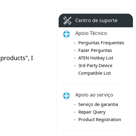
Centro de suporte
Apoio Técnico
Perguntas Frequentes
Fazer Perguntas
ATEN Hotkey List
3rd-Party Device
Compatible List
Apoio ao serviço
Serviço de garantia
Repair Query
Product Registration