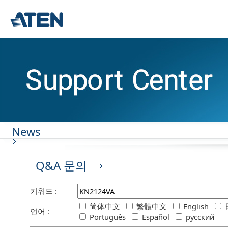
News
Q&A 문의
키워드 :
简体中文
繁體中文
English
언어 :
Português
Español
русский