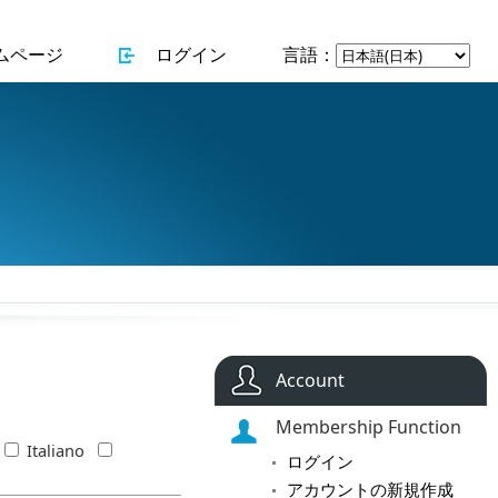
ムページ
ログイン
言語：
Account
Membership Function
Italiano
ログイン
アカウントの新規作成