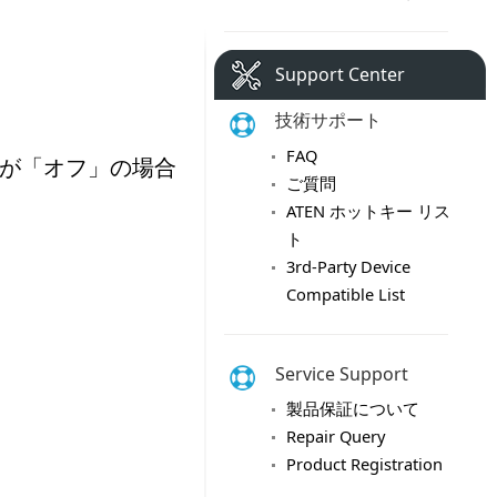
Support Center
技術サポート
FAQ
ご質問
ATEN ホットキー リス
ト
3rd-Party Device
Compatible List
Service Support
製品保証について
Repair Query
Product Registration