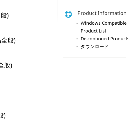
Product Information
Windows Compatible
Product List
Discontinued Products
ダウンロード