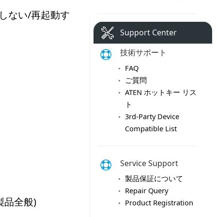
Support Center
技術サポート
FAQ
ご質問
ATEN ホットキー リス
ト
3rd-Party Device
Compatible List
Service Support
製品保証について
Repair Query
Product Registration