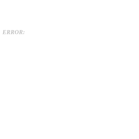
ERROR: