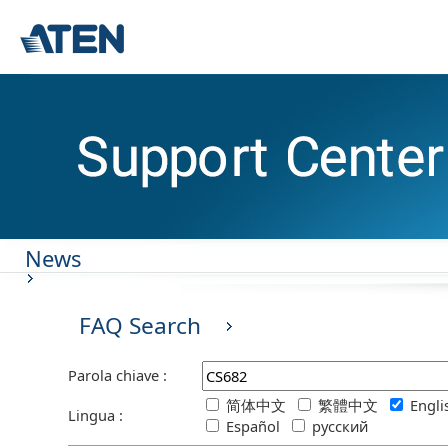
News
FAQ Search
Parola chiave :
简体中文
繁體中文
Engl
Lingua :
Español
русский