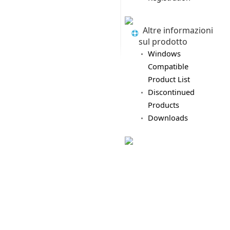
Altre informazioni
sul prodotto
Windows
Compatible
Product List
Discontinued
Products
Downloads