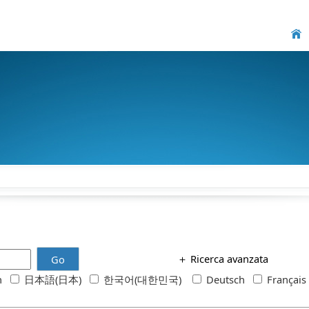
＋
Ricerca avanzata
Go
sh
日本語(日本)
한국어(대한민국)
Deutsch
Françai