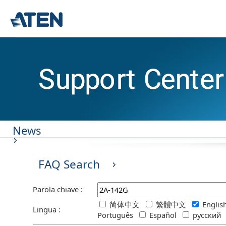
News
FAQ Search
Parola chiave :
简体中文
繁體中文
Engli
Lingua :
Português
Español
русский