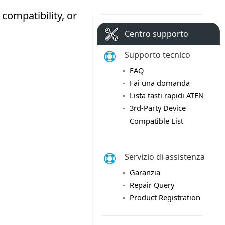
Centro supporto
Supporto tecnico
FAQ
Fai una domanda
Lista tasti rapidi ATEN
3rd-Party Device
Compatible List
Servizio di assistenza
Garanzia
Repair Query
Product Registration