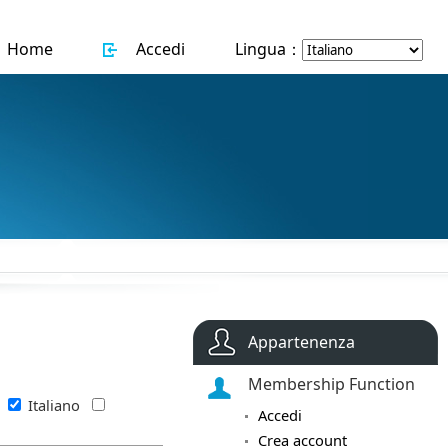
Home
Accedi
Lingua：
Appartenenza
Membership Function
s
Italiano
Accedi
Crea account