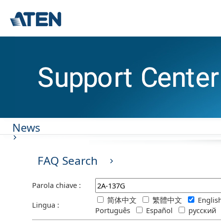
News
FAQ Search
Parola chiave :
简体中文
繁體中文
Engli
Lingua :
Português
Español
русский