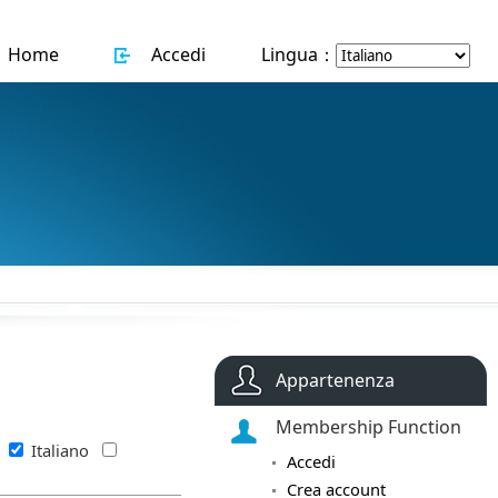
Home
Accedi
Lingua：
Appartenenza
Membership Function
s
Italiano
Accedi
Crea account