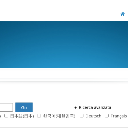
＋
Ricerca avanzata
Go
sh
日本語(日本)
한국어(대한민국)
Deutsch
Françai