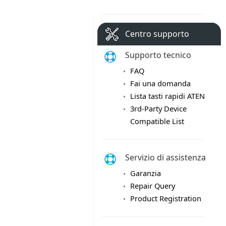
Centro supporto
Supporto tecnico
FAQ
Fai una domanda
Lista tasti rapidi ATEN
3rd-Party Device
Compatible List
Servizio di assistenza
Garanzia
Repair Query
Product Registration