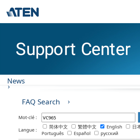
News
FAQ Search
Mot-clé :
简体中文
繁體中文
English
日本
Langue :
Português
Español
русский