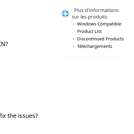
Plus d'informations
sur les produits
Windows Compatible
Product List
Discontinued Products
Téléchargements