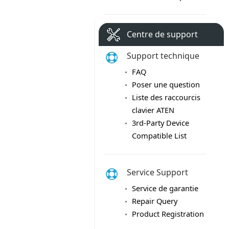
Centre de support
Support technique
FAQ
Poser une question
Liste des raccourcis
clavier ATEN
3rd-Party Device
Compatible List
Service Support
Service de garantie
Repair Query
Product Registration