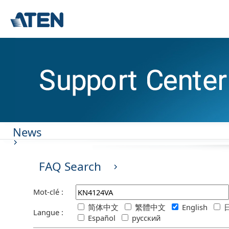
News
FAQ Search
Mot-clé :
简体中文
繁體中文
English
日
Langue :
Español
русский