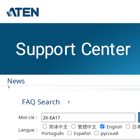
News
FAQ Search
Mot-clé :
简体中文
繁體中文
English
日本
Langue :
Português
Español
русский