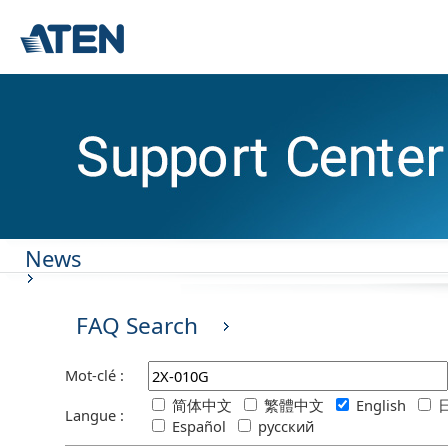
News
FAQ Search
Mot-clé :
简体中文
繁體中文
English
日
Langue :
Español
русский