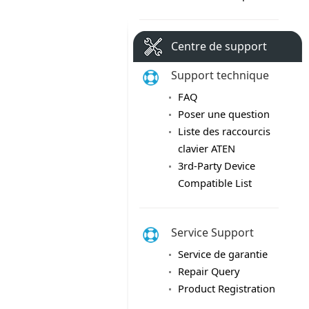
Centre de support
Support technique
FAQ
Poser une question
Liste des raccourcis
clavier ATEN
3rd-Party Device
Compatible List
Service Support
Service de garantie
Repair Query
Product Registration