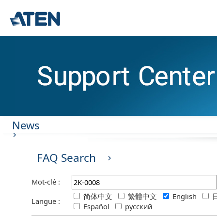
News
FAQ Search
Mot-clé :
简体中文
繁體中文
English
日
Langue :
Español
русский