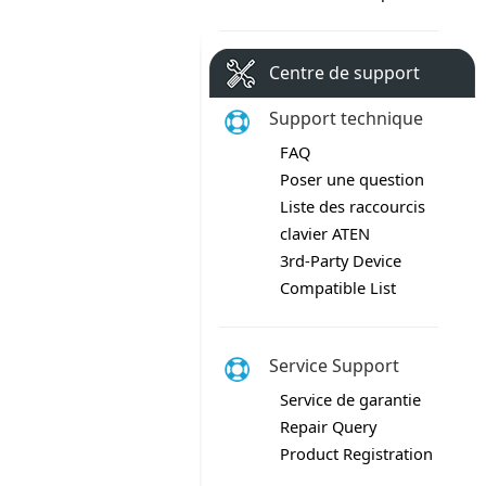
Centre de support
Support technique
FAQ
Poser une question
Liste des raccourcis
clavier ATEN
3rd-Party Device
Compatible List
Service Support
Service de garantie
Repair Query
Product Registration