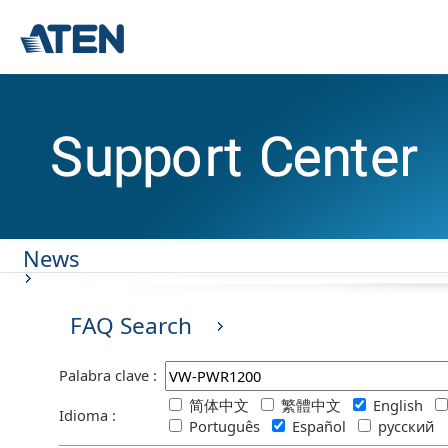
News
FAQ Search
Palabra clave :
简体中文
繁體中文
English
Idioma :
Português
Español
русский