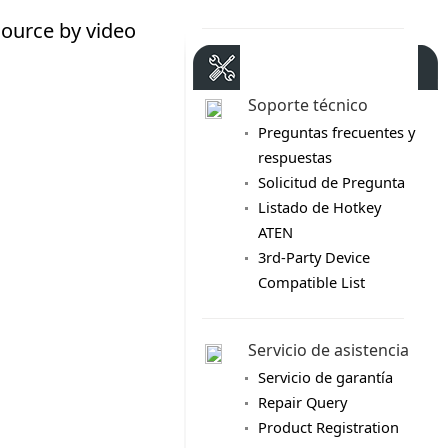
Centro de asistencia
Soporte técnico
Preguntas frecuentes y
respuestas
Solicitud de Pregunta
Listado de Hotkey
ATEN
3rd-Party Device
Compatible List
Servicio de asistencia
Servicio de garantía
Repair Query
Product Registration