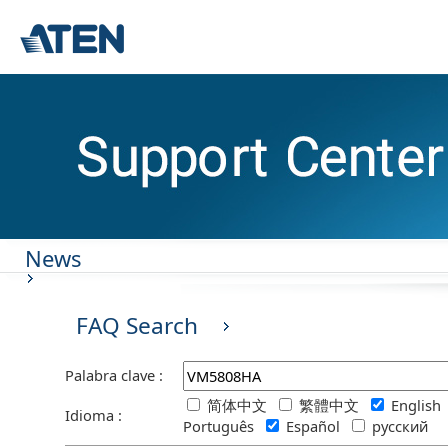
News
FAQ Search
Palabra clave :
简体中文
繁體中文
Englis
Idioma :
Português
Español
русский