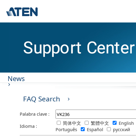
News
FAQ Search
Palabra clave :
简体中文
繁體中文
Englis
Idioma :
Português
Español
русский