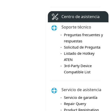
Centro de asistencia
Soporte técnico
Preguntas frecuentes y
respuestas
Solicitud de Pregunta
Listado de Hotkey
ATEN
3rd-Party Device
Compatible List
Servicio de asistencia
Servicio de garantía
Repair Query
Product Registration