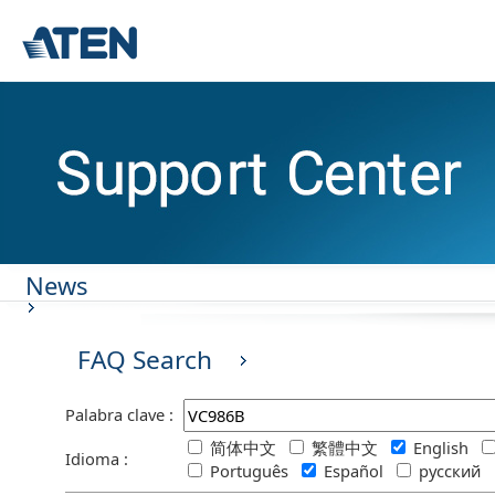
News
FAQ Search
Palabra clave :
简体中文
繁體中文
English
Idioma :
Português
Español
русский