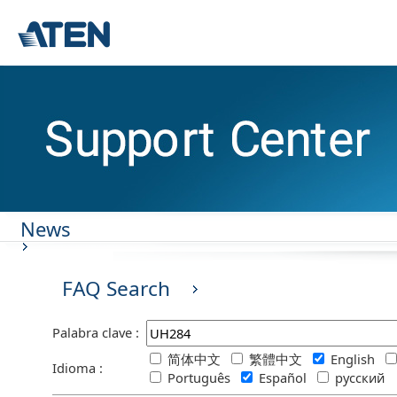
News
FAQ Search
Palabra clave :
简体中文
繁體中文
English
Idioma :
Português
Español
русский