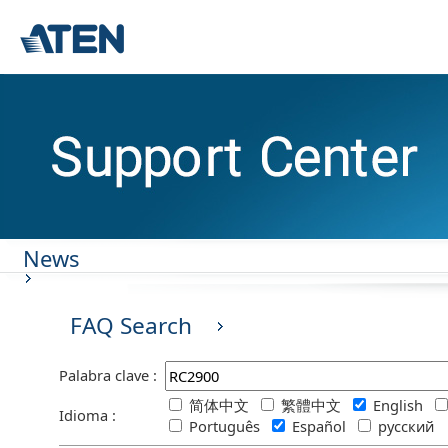
News
FAQ Search
Palabra clave :
简体中文
繁體中文
English
Idioma :
Português
Español
русский