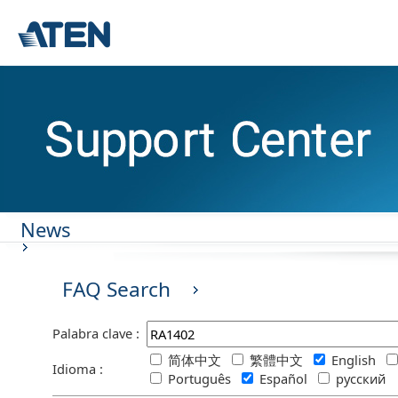
News
FAQ Search
Palabra clave :
简体中文
繁體中文
English
Idioma :
Português
Español
русский