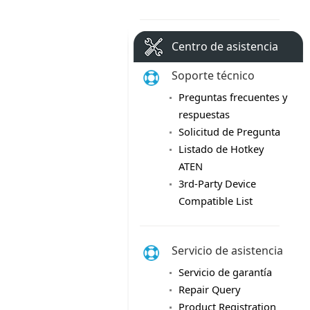
Centro de asistencia
Soporte técnico
Preguntas frecuentes y
respuestas
Solicitud de Pregunta
Listado de Hotkey
ATEN
3rd-Party Device
Compatible List
Servicio de asistencia
Servicio de garantía
Repair Query
Product Registration