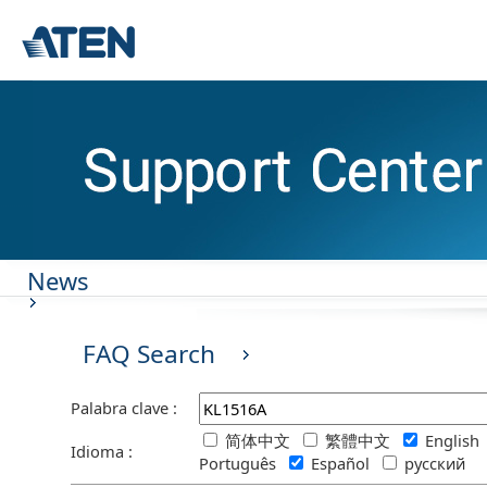
News
FAQ Search
Palabra clave :
简体中文
繁體中文
Englis
Idioma :
Português
Español
русский