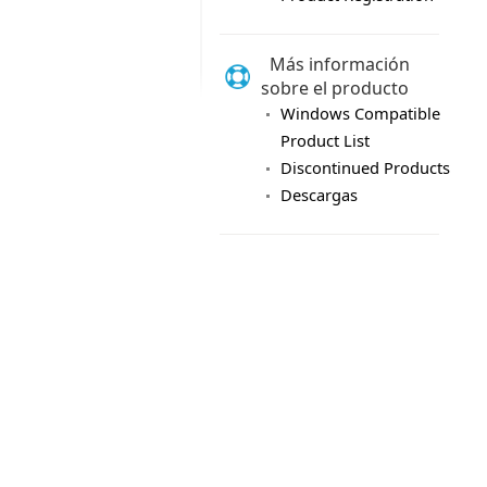
Más información
sobre el producto
Windows Compatible
Product List
Discontinued Products
Descargas