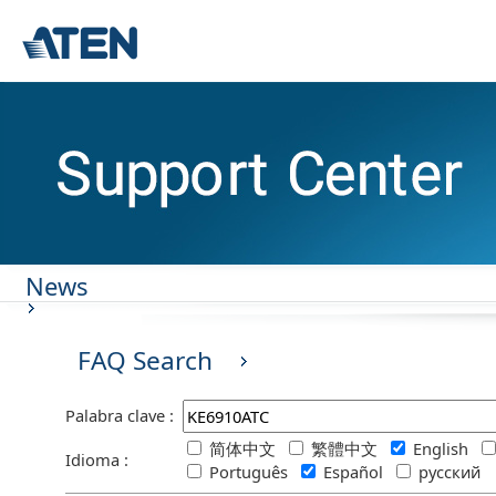
News
FAQ Search
Palabra clave :
简体中文
繁體中文
English
Idioma :
Português
Español
русский