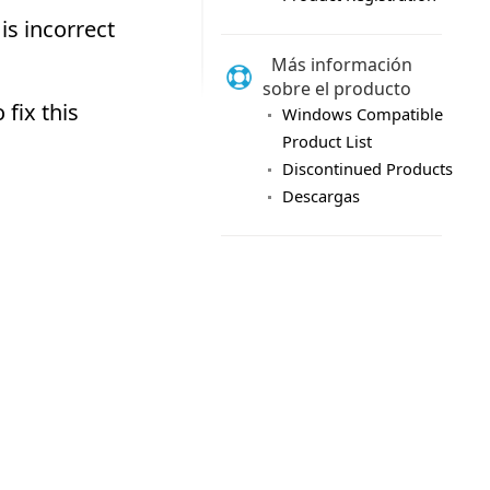
Más información
sobre el producto
Windows Compatible
Product List
Discontinued Products
Descargas