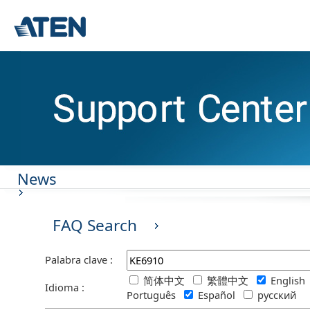
News
FAQ Search
Palabra clave :
简体中文
繁體中文
Englis
Idioma :
Português
Español
русский