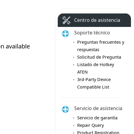
Centro de asistencia
Soporte técnico
Preguntas frecuentes y
respuestas
Solicitud de Pregunta
Listado de Hotkey
ATEN
3rd-Party Device
Compatible List
Servicio de asistencia
Servicio de garantía
Repair Query
Product Registration