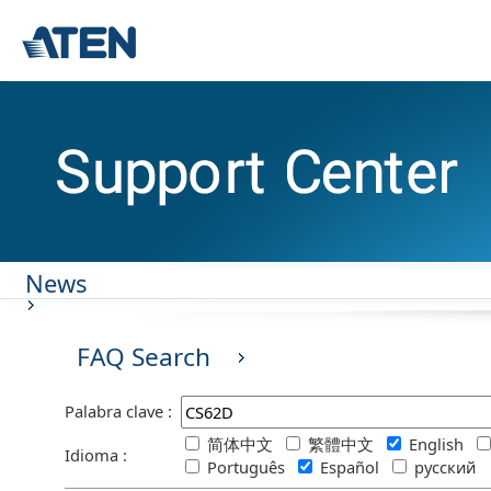
News
FAQ Search
Palabra clave :
简体中文
繁體中文
English
Idioma :
Português
Español
русский