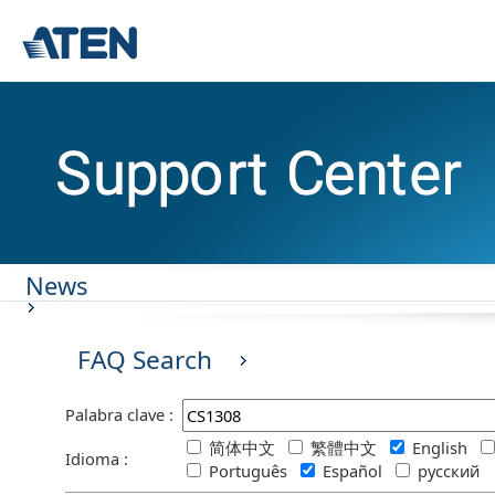
News
FAQ Search
Palabra clave :
简体中文
繁體中文
English
Idioma :
Português
Español
русский