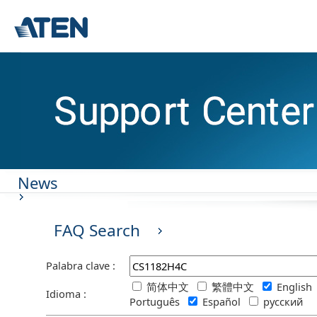
News
FAQ Search
Palabra clave :
简体中文
繁體中文
Englis
Idioma :
Português
Español
русский