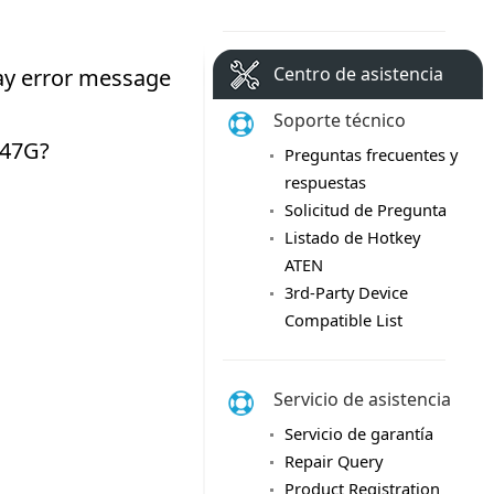
Centro de asistencia
Soporte técnico
Preguntas frecuentes y
respuestas
Solicitud de Pregunta
Listado de Hotkey
ATEN
3rd-Party Device
Compatible List
Servicio de asistencia
Servicio de garantía
Repair Query
Product Registration