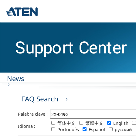
News
FAQ Search
Palabra clave :
简体中文
繁體中文
English
Idioma :
Português
Español
русский