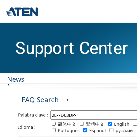
News
FAQ Search
Palabra clave :
简体中文
繁體中文
English
Idioma :
Português
Español
русский