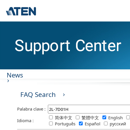
News
FAQ Search
Palabra clave :
简体中文
繁體中文
English
Idioma :
Português
Español
русский