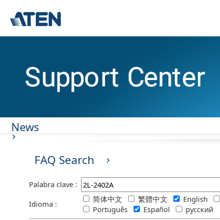
News
FAQ Search
Palabra clave :
简体中文
繁體中文
English
Idioma :
Português
Español
русский