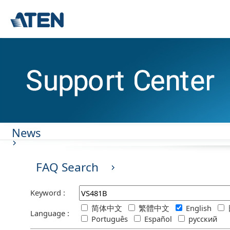
News
FAQ Search
Keyword :
简体中文
繁體中文
English
Language :
Português
Español
русский