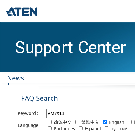
News
FAQ Search
Keyword :
简体中文
繁體中文
English
Language :
Português
Español
русский