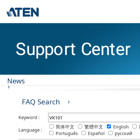
News
FAQ Search
Keyword :
简体中文
繁體中文
English
Language :
Português
Español
русский