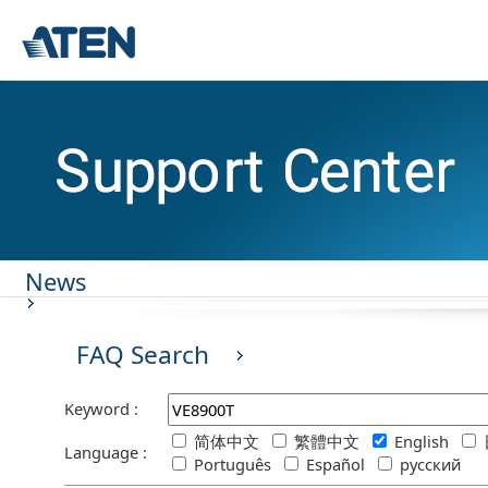
News
FAQ Search
Keyword :
简体中文
繁體中文
English
Language :
Português
Español
русский