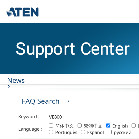
News
FAQ Search
Keyword :
简体中文
繁體中文
English
Language :
Português
Español
русский