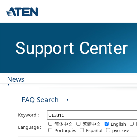
News
FAQ Search
Keyword :
简体中文
繁體中文
English
Language :
Português
Español
русский