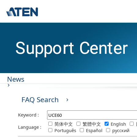
News
FAQ Search
Keyword :
简体中文
繁體中文
English
Language :
Português
Español
русский