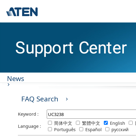
News
FAQ Search
Keyword :
简体中文
繁體中文
English
Language :
Português
Español
русский