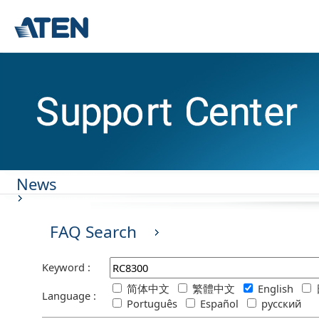
News
FAQ Search
Keyword :
简体中文
繁體中文
English
Language :
Português
Español
русский