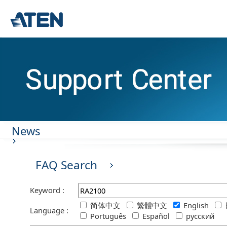
News
FAQ Search
Keyword :
简体中文
繁體中文
English
Language :
Português
Español
русский