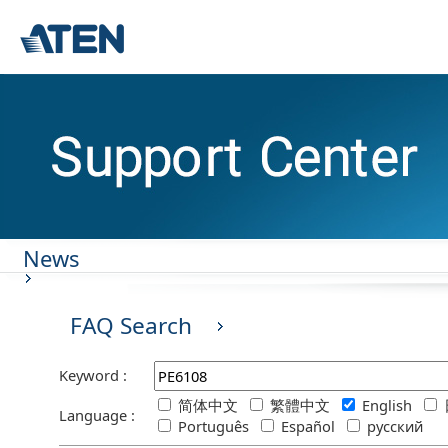
News
FAQ Search
Keyword :
简体中文
繁體中文
English
Language :
Português
Español
русский